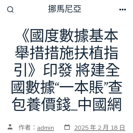
跳
挪馬尼亞
至
搜
選
尋
單
主
切
《國度數據基本
要
換
開
內
關
舉措措施扶植指
容
引》印發 將建全
國數據“一本賬”查
包養價錢_中國網
發
文
作者：
admin
2025 年 2 月 18 日
表
章