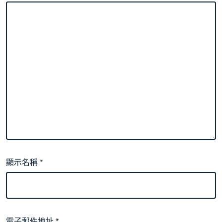
顯示名稱
*
電子郵件地址
*