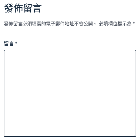
發佈留言
發佈留言必須填寫的電子郵件地址不會公開。
必填欄位標示為
*
留言
*