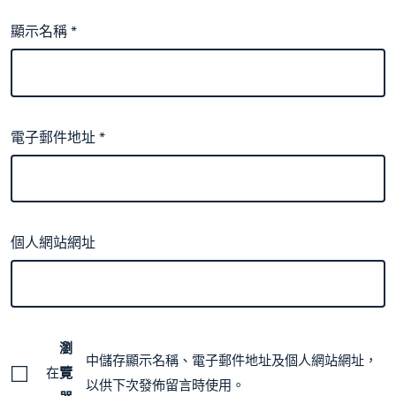
顯示名稱
*
電子郵件地址
*
個人網站網址
瀏
中儲存顯示名稱、電子郵件地址及個人網站網址，
在
覽
以供下次發佈留言時使用。