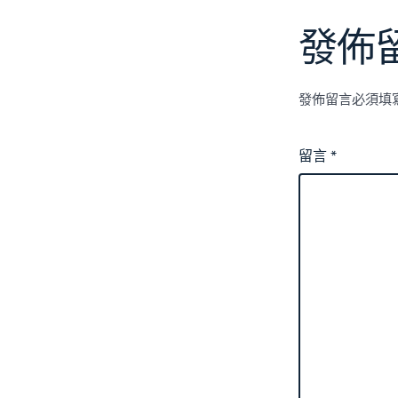
發佈
發佈留言必須填
留言
*