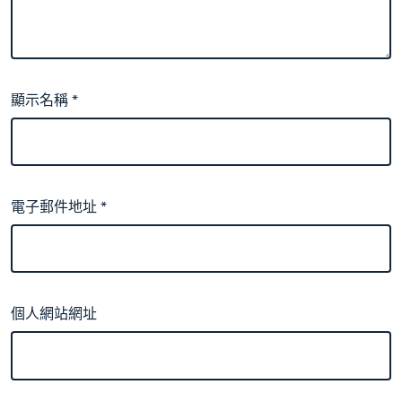
顯示名稱
*
電子郵件地址
*
個人網站網址