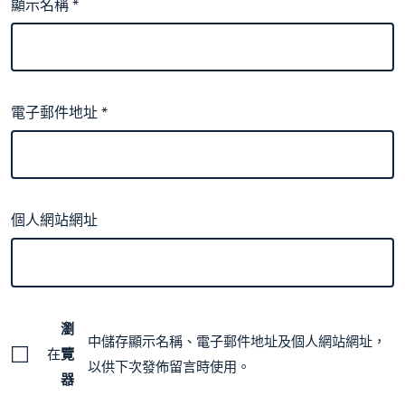
顯示名稱
*
電子郵件地址
*
個人網站網址
瀏
中儲存顯示名稱、電子郵件地址及個人網站網址，
在
覽
以供下次發佈留言時使用。
器