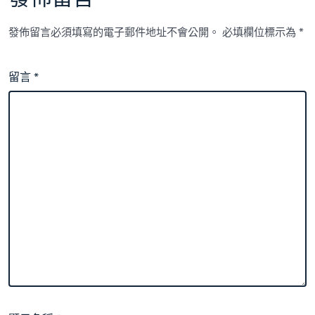
發佈留言必須填寫的電子郵件地址不會公開。
必填欄位標示為
*
留言
*