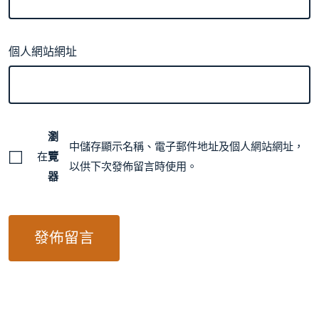
個人網站網址
瀏
中儲存顯示名稱、電子郵件地址及個人網站網址，
在
覽
以供下次發佈留言時使用。
器