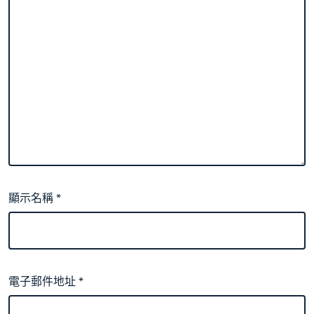
顯示名稱
*
電子郵件地址
*