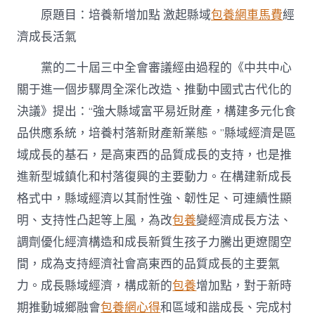
新
原題目：培養新增加點 激起縣域
包養網車馬費
經
增
加
濟成長活氣
點
激
黨的二十屆三中全會審議經由過程的《中共中心
起
關于進一個步驟周全深化改造、推動中國式古代化的
縣
域
決議》提出：“強大縣域富平易近財產，構建多元化食
覓
包
品供應系統，培養村落新財產新業態。”縣域經濟是區
養
域成長的基石，是高東西的品質成長的支持，也是推
網
站
進新型城鎮化和村落復興的主要動力。在構建新成長
經
格式中，縣域經濟以其耐性強、韌性足、可連續性顯
濟
成
明、支持性凸起等上風，為改
包養
變經濟成長方法、
長
調劑優化經濟構造和成長新質生孩子力騰出更遼闊空
活
氣〉
間，成為支持經濟社會高東西的品質成長的主要氣
中
力。成長縣域經濟，構成新的
包養
增加點，對于新時
期推動城鄉融會
包養網心得
和區域和諧成長、完成村