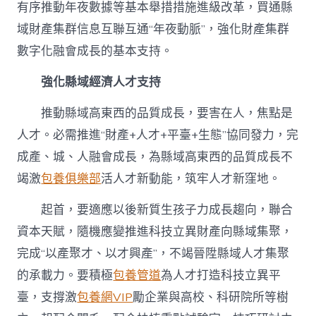
有序推動年夜數據等基本舉措措施進級改革，買通縣
域財產集群信息互聯互通“年夜動脈”，強化財產集群
數字化融會成長的基本支持。
強化縣域經濟人才支持
推動縣域高東西的品質成長，要害在人，焦點是
人才。必需推進“財產+人才+平臺+生態”協同發力，完
成產、城、人融會成長，為縣域高東西的品質成長不
竭激
包養俱樂部
活人才新動能，筑牢人才新窪地。
起首，要適應以後新質生孩子力成長趨向，聯合
資本天賦，隨機應變推進科技立異財產向縣域集聚，
完成“以產聚才、以才興產”，不竭晉陞縣域人才集聚
的承載力。要積極
包養管道
為人才打造科技立異平
臺，支撐激
包養網VIP
勵企業與高校、科研院所等樹