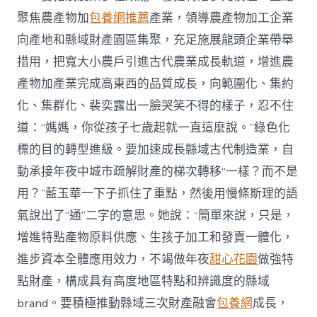
聚焦農產物加
包養網推薦
產業，領導農產物加工企業
向產地和縣域財產園區集聚，充足施展龍頭企業帶舉
措用，把寬大小農戶引進古代農業成長軌道，增進農
產物加產業完成高東西的品質成長，向範圍化、集約
化、集群化、裴奕露出一臉哭笑不得的樣子，忍不住
道：“媽媽，你從孩子七歲起就一直這麼說。”綠色化
標的目的轉型進級。要加速成長縣域古代制造業，自
動承接年夜中城市疏解財產的梯次轉移“一樣？而不是
用？”藍玉華一下子抓住了重點，然後用慢條斯理的語
氣說出了“通”二字的意思。她說：“簡單來說，只是，
增進特點產物原料供應、生孩子加工和發賣一體化，
進步資本全體應用效力，不竭做年夜
甜心花園
做強特
點財產，構成具有高度地區特點和辨識度的縣域
brand。要積極推動縣域三次財產融會
包養網
成長，