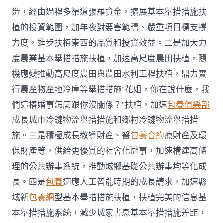
造，經由過程多渠道張羅資金，擴展基本舉措措施扶
植的投資範圍，加年夜對要害範疇、嚴重項目標支撐
力度，進步扶植東西的品質和投資效益。二是加大力
度農業基本舉措措施扶植，加速高尺度農田扶植，隨
機應變推動高尺度農田與農田水利工程扶植，鼎力實
行農產物產地冷庫等舉措措施“花姐，你在說什麼，我
們這樁婚事怎麼跟你沒關係？”扶植，加速
包養俱樂部
成長城市冷鏈物流舉措措施和鄉村冷鏈物流舉措措
施。三是積極成長教導財產、醫
包養合約
療財產及環
保財產等，供給更優質的社會化辦事，加速構建高條
理的公共辦事系統，推動城鄉基礎公共辦事均等化成
長。四是
包養
適應人工智能時期的成長請求，加速縣
域新
包養網
型基本舉措措施扶植，扶植完美的信息基
本舉措措施系統，減少城家書息基本舉措措施差距，