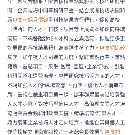
立一起配合關系，配合扶植重點試驗室、技巧研討中
間、企業技巧中間等科研平臺，結合展開技巧攻關和
嚴
包養一個月價錢
重科技結果實行轉化，促使高校
（院所）的人才、科技、項目等上風資本加速向縣域
湊集，不竭晉陞縣域人才科技立異活氣，推進更多更
好更優的科技結果轉化為實際生孩子力。
包養網比較
其次，加年夜人才引進的力度，緊盯重點行業、重點
範疇、重點項目，采取“當局+園區+企業”形式，引進
科研團隊和運營治理、專門研究技巧等方面的人才，
不竭加強人才的“磁場效應”。再次，優化人才構造布
局，重視在嚴重項目第一線、辦事群眾最前沿培養強
大人才步隊，對技巧型適用人才、高條理立異人才培
育賜與資金傾斜和政策支撐，精準培育“訂單人才”，
鼎力展開企業技巧人才定向培育，推進企業與個人工
作院校樹立頂崗實訓校企一起配合長效機制
包養網