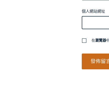
個人網站網址
在
瀏覽器