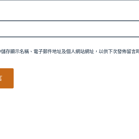
中儲存顯示名稱、電子郵件地址及個人網站網址，以供下次發佈留言