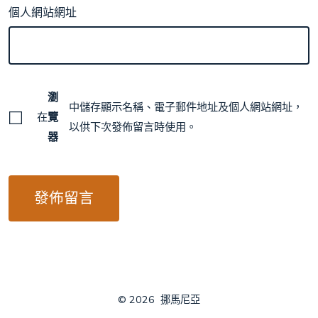
個人網站網址
瀏
中儲存顯示名稱、電子郵件地址及個人網站網址，
在
覽
以供下次發佈留言時使用。
器
© 2026
挪馬尼亞