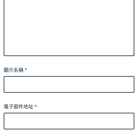
顯示名稱
*
電子郵件地址
*