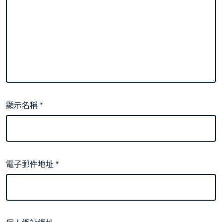
顯示名稱
*
電子郵件地址
*