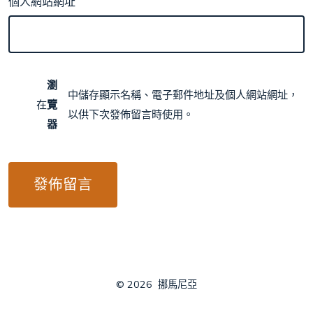
個人網站網址
瀏
中儲存顯示名稱、電子郵件地址及個人網站網址，
在
覽
以供下次發佈留言時使用。
器
© 2026
挪馬尼亞