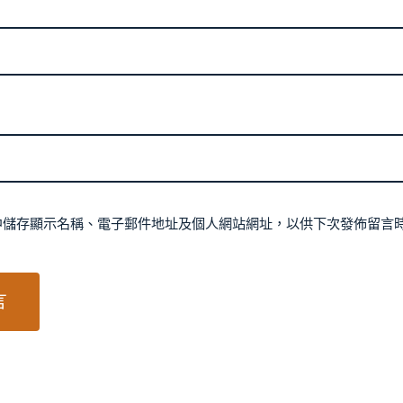
中儲存顯示名稱、電子郵件地址及個人網站網址，以供下次發佈留言