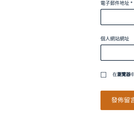
電子郵件地址
*
個人網站網址
在
瀏覽器