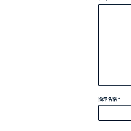
顯示名稱
*