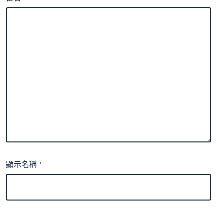
顯示名稱
*