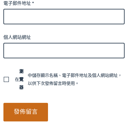
電子郵件地址
*
個人網站網址
瀏
中儲存顯示名稱、電子郵件地址及個人網站網址，
在
覽
以供下次發佈留言時使用。
器