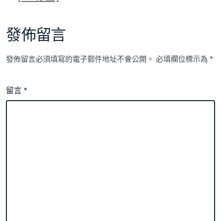
籤
發佈留言
發佈留言必須填寫的電子郵件地址不會公開。
必填欄位標示為
*
留言
*