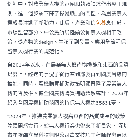
例》中，對農業無人機的范圍和執照請求作出零丁規
則，進一個步驟下降了操縱職員的門檻，為農業無人
機成長注進了新動力。此后，產業和信
包養
息化部、
市場監管部分、中公民航局陸續公佈無人機相干政
策，從產物的design、生孩子到發賣、應用全流程保
證無人機行業的規范化。
自2014年以來，在農業無人機產物機能和東西的品質
尺度上，經過的事況了從行業到部委再到國度層級的
推進。同時，農機購買補助政策明顯晉陞了農業無人
機的普及率。據全國農機購買補助體系統計，2023年
歸入全國農機補助范圍的植保無人機達35631臺。
“2024年，推進農業無人機高東西的品質成長的政策
陸續開端實行，給無人機行業也帶來了新景象。”深圳
市年夜疆立異科技無限公司農業技巧工程師程忠義以