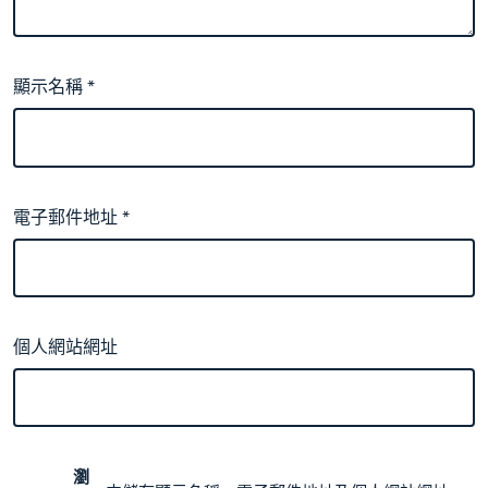
顯示名稱
*
電子郵件地址
*
個人網站網址
瀏