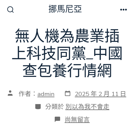
跳
挪馬尼亞
至
搜
選
尋
單
主
切
無人機為農業插
要
換
開
內
關
上科技同黨_中國
容
查包養行情網
發
文
作者：
admin
2025 年 2 月 11 日
表
章
日
作
分
分類於
別以為我不會走
期
者
類
在
尚無留言
〈無
人