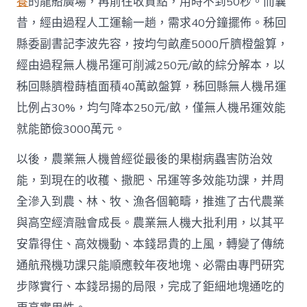
養
的龍船廣場，再前往收貨點，用時不到50秒。而曩
昔，經由過程人工運輸一趟，需求40分鐘擺佈。秭回
縣委副書記李波先容，按均勻畝產5000斤臍橙盤算，
經由過程無人機吊運可削減250元/畝的綜分解本，以
秭回縣臍橙蒔植面積40萬畝盤算，秭回縣無人機吊運
比例占30%，均勻降本250元/畝，僅無人機吊運效能
就能節儉3000萬元。
以後，農業無人機曾經從最後的果樹病蟲害防治效
能，到現在的收穫、撒肥、吊運等多效能功課，并周
全滲入到農、林、牧、漁各個範疇，推進了古代農業
與高空經濟融會成長。農業無人機大批利用，以其平
安靠得住、高效機動、本錢昂貴的上風，轉變了傳統
通航飛機功課只能順應較年夜地塊、必需由專門研究
步隊實行、本錢昂揚的局限，完成了鉅細地塊通吃的