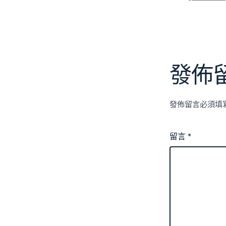
籤
發佈
發佈留言必須填
留言
*