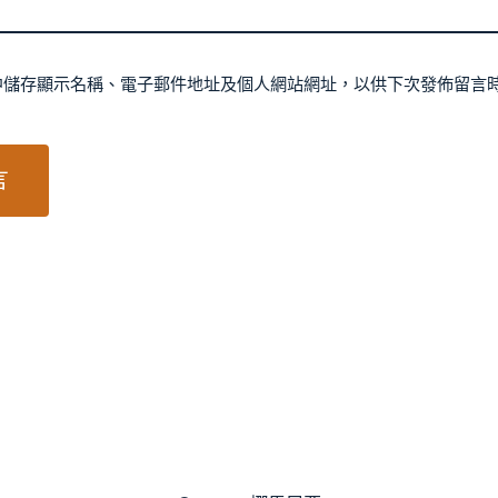
中儲存顯示名稱、電子郵件地址及個人網站網址，以供下次發佈留言