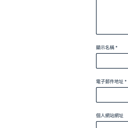
顯示名稱
*
電子郵件地址
*
個人網站網址