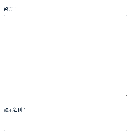
留言
*
顯示名稱
*