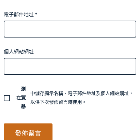
電子郵件地址
*
個人網站網址
瀏
中儲存顯示名稱、電子郵件地址及個人網站網址，
在
覽
以供下次發佈留言時使用。
器