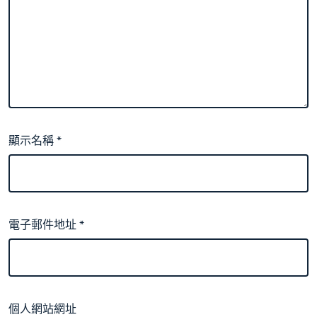
顯示名稱
*
電子郵件地址
*
個人網站網址