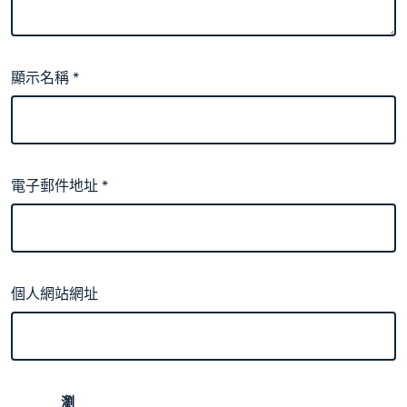
顯示名稱
*
電子郵件地址
*
個人網站網址
瀏