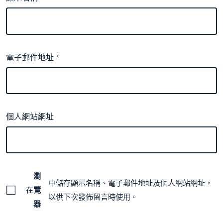
電子郵件地址
*
個人網站網址
瀏
中儲存顯示名稱、電子郵件地址及個人網站網址，
在
覽
以供下次發佈留言時使用。
器