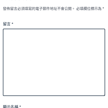
發佈留言必須填寫的電子郵件地址不會公開。
必填欄位標示為
*
留言
*
顯示名稱
*