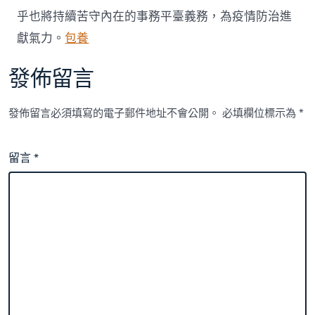
乎也將持續苦守內在的事務平臺義務，為疫情防治進
獻氣力。
包養
發佈留言
發佈留言必須填寫的電子郵件地址不會公開。
必填欄位標示為
*
留言
*