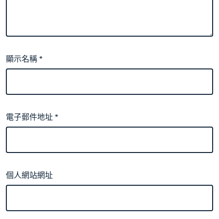
顯示名稱
*
電子郵件地址
*
個人網站網址