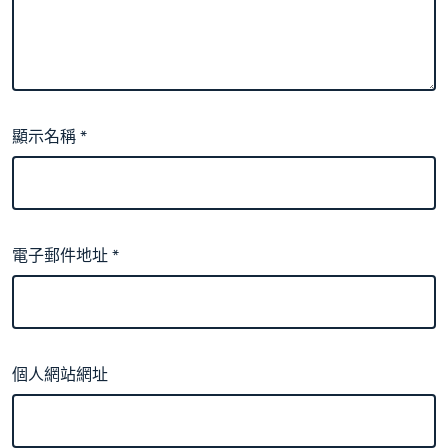
顯示名稱
*
電子郵件地址
*
個人網站網址