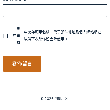
瀏
中儲存顯示名稱、電子郵件地址及個人網站網址，
在
覽
以供下次發佈留言時使用。
器
© 2026
挪馬尼亞