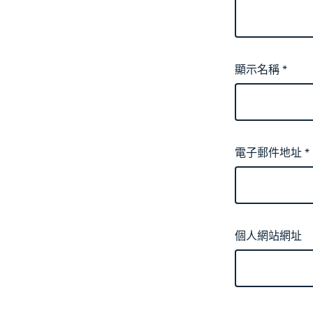
顯示名稱
*
電子郵件地址
*
個人網站網址