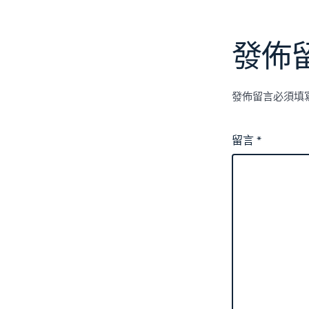
發佈
發佈留言必須填
留言
*