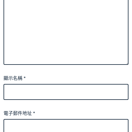
顯示名稱
*
電子郵件地址
*