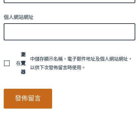
個人網站網址
瀏
中儲存顯示名稱、電子郵件地址及個人網站網址，
在
覽
以供下次發佈留言時使用。
器