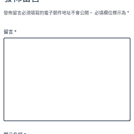
發佈留言必須填寫的電子郵件地址不會公開。
必填欄位標示為
*
留言
*