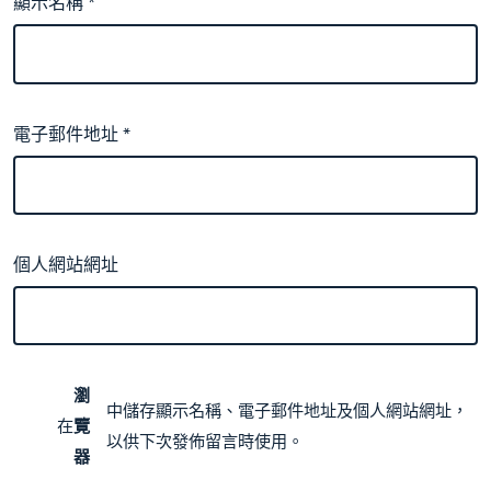
顯示名稱
*
電子郵件地址
*
個人網站網址
瀏
中儲存顯示名稱、電子郵件地址及個人網站網址，
在
覽
以供下次發佈留言時使用。
器