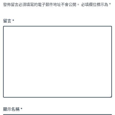
發佈留言必須填寫的電子郵件地址不會公開。
必填欄位標示為
*
留言
*
顯示名稱
*