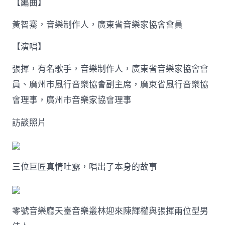
【編曲】
黃智騫，音樂制作人，廣東省音樂家協會會員
【演唱】
張揮，有名歌手，音樂制作人，廣東省音樂家協會會
員、廣州市風行音樂協會副主席，廣東省風行音樂協
會理事，廣州市音樂家協會理事
訪談照片
三位巨匠真情吐露，唱出了本身的故事
零號音樂廳天臺音樂叢林迎來陳輝權與張揮兩位型男