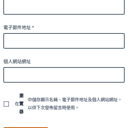
電子郵件地址
*
個人網站網址
瀏
中儲存顯示名稱、電子郵件地址及個人網站網址，
在
覽
以供下次發佈留言時使用。
器