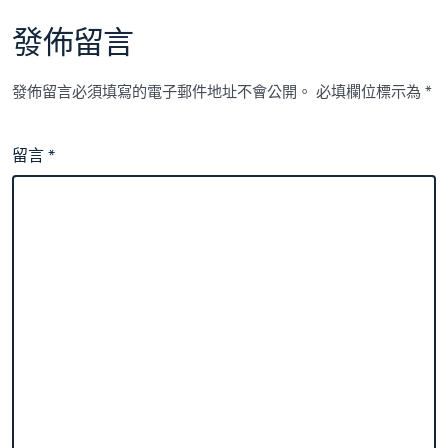
發佈留言
發佈留言必須填寫的電子郵件地址不會公開。
必填欄位標示為
*
留言
*