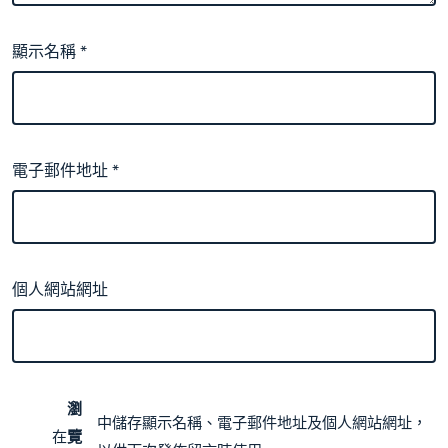
顯示名稱
*
電子郵件地址
*
個人網站網址
瀏
中儲存顯示名稱、電子郵件地址及個人網站網址，
在
覽