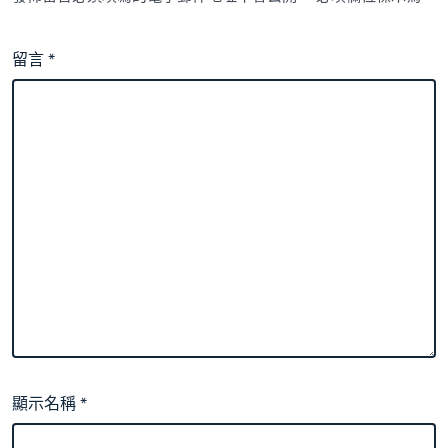
留言
*
顯示名稱
*