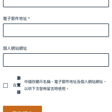
電子郵件地址
*
個人網站網址
瀏
中儲存顯示名稱、電子郵件地址及個人網站網址，
在
覽
以供下次發佈留言時使用。
器