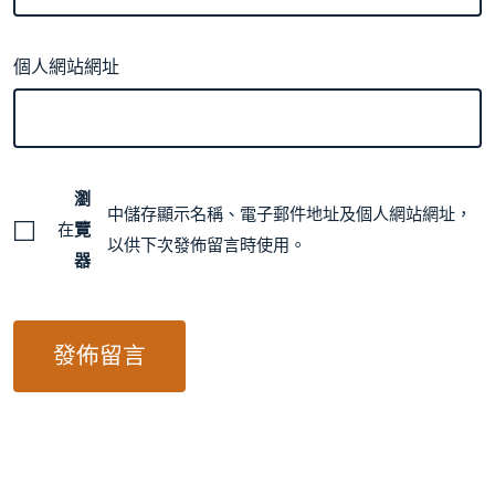
個人網站網址
瀏
中儲存顯示名稱、電子郵件地址及個人網站網址，
在
覽
以供下次發佈留言時使用。
器