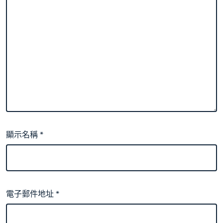
顯示名稱
*
電子郵件地址
*