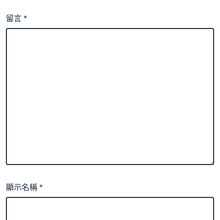
留言
*
顯示名稱
*