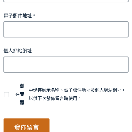
電子郵件地址
*
個人網站網址
瀏
中儲存顯示名稱、電子郵件地址及個人網站網址，
在
覽
以供下次發佈留言時使用。
器