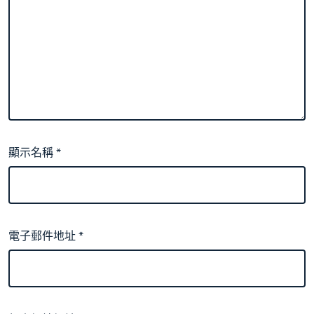
顯示名稱
*
電子郵件地址
*