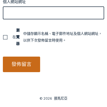
個人網站網址
瀏
中儲存顯示名稱、電子郵件地址及個人網站網址，
在
覽
以供下次發佈留言時使用。
器
© 2026
挪馬尼亞