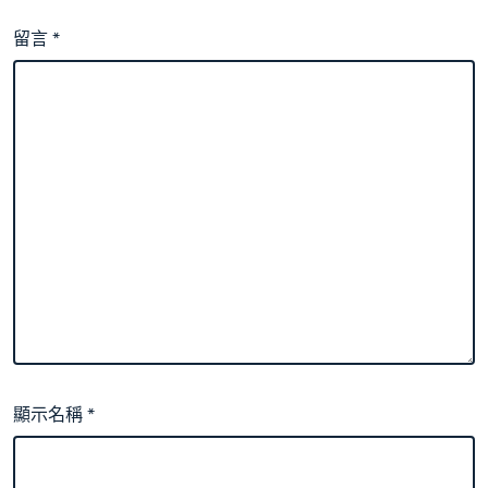
留言
*
顯示名稱
*