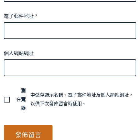
電子郵件地址
*
個人網站網址
瀏
中儲存顯示名稱、電子郵件地址及個人網站網址，
在
覽
以供下次發佈留言時使用。
器