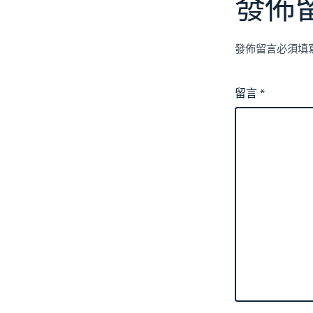
發佈
發佈留言必須填
留言
*