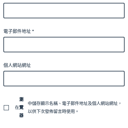
電子郵件地址
*
個人網站網址
瀏
中儲存顯示名稱、電子郵件地址及個人網站網址，
在
覽
以供下次發佈留言時使用。
器