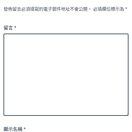
發佈留言必須填寫的電子郵件地址不會公開。
必填欄位標示為
*
留言
*
顯示名稱
*