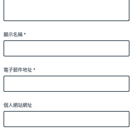
顯示名稱
*
電子郵件地址
*
個人網站網址