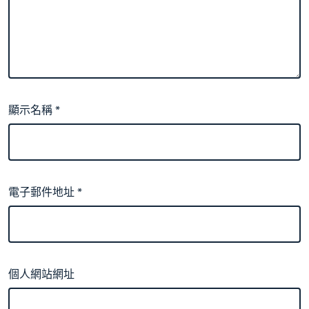
顯示名稱
*
電子郵件地址
*
個人網站網址