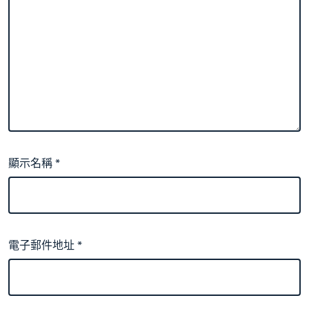
顯示名稱
*
電子郵件地址
*