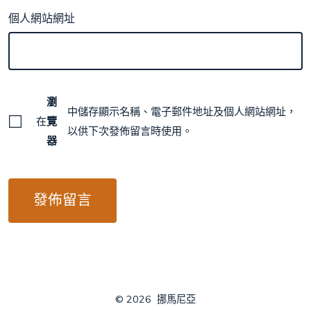
個人網站網址
瀏
中儲存顯示名稱、電子郵件地址及個人網站網址，
在
覽
以供下次發佈留言時使用。
器
© 2026
挪馬尼亞