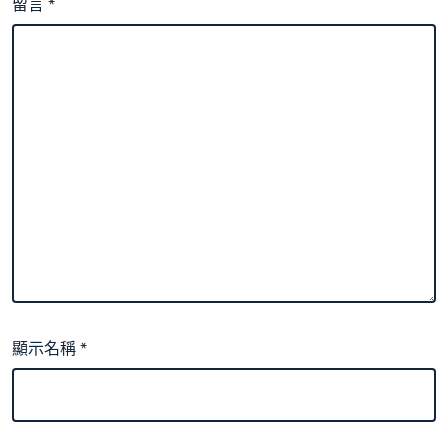
留言
*
顯示名稱
*