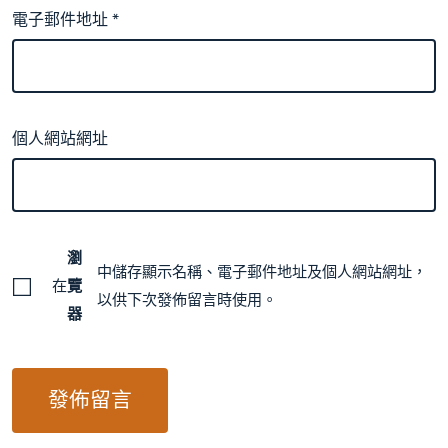
電子郵件地址
*
個人網站網址
瀏
中儲存顯示名稱、電子郵件地址及個人網站網址，
在
覽
以供下次發佈留言時使用。
器