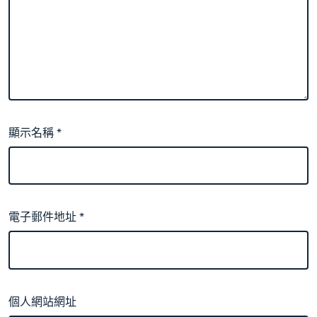
顯示名稱
*
電子郵件地址
*
個人網站網址