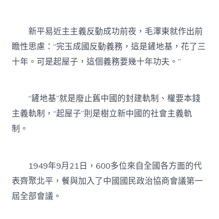
新平易近主主義反動成功前夜，毛澤東就作出前
瞻性思慮：“完玉成國反動義務，這是鏟地基，花了三
十年。可是起屋子，這個義務要幾十年功夫。”
“鏟地基”就是廢止舊中國的封建軌制、權要本錢
主義軌制，“起屋子”則是樹立新中國的社會主義軌
制。
1949年9月21日，600多位來自全國各方面的代
表齊聚北平，餐與加入了中國國民政治協商會議第一
屆全部會議。