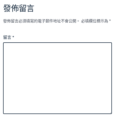
發佈留言
發佈留言必須填寫的電子郵件地址不會公開。
必填欄位標示為
*
留言
*