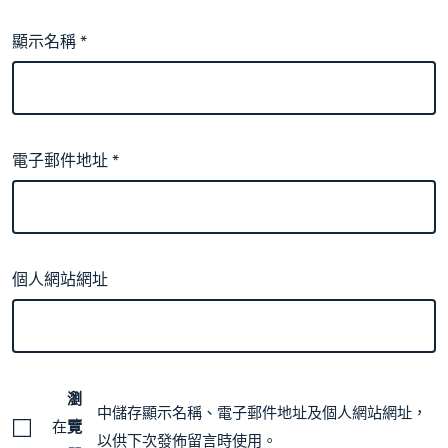
顯示名稱
*
電子郵件地址
*
個人網站網址
瀏
中儲存顯示名稱、電子郵件地址及個人網站網址，
在
覽
以供下次發佈留言時使用。