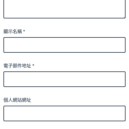
顯示名稱
*
電子郵件地址
*
個人網站網址