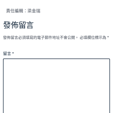
責任編輯：梁金瑞
發佈留言
發佈留言必須填寫的電子郵件地址不會公開。
必填欄位標示為
*
留言
*