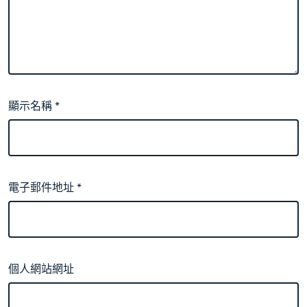
顯示名稱
*
電子郵件地址
*
個人網站網址