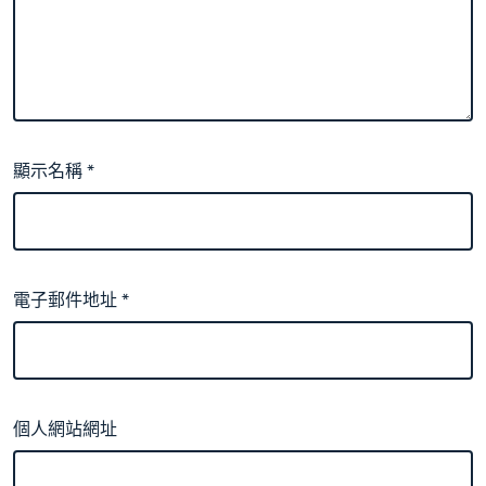
顯示名稱
*
電子郵件地址
*
個人網站網址