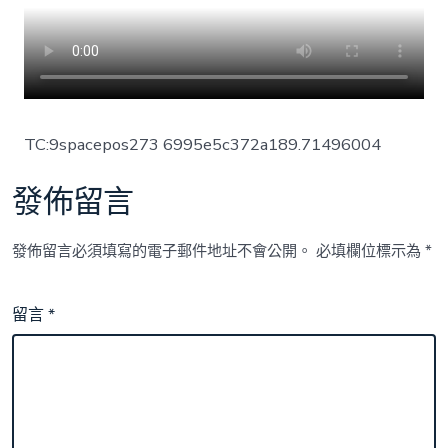
TC:9spacepos273 6995e5c372a189.71496004
發佈留言
發佈留言必須填寫的電子郵件地址不會公開。
必填欄位標示為
*
留言
*