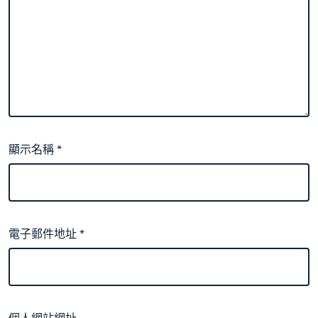
顯示名稱
*
電子郵件地址
*