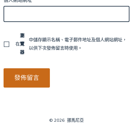
個人網站網址
瀏
中儲存顯示名稱、電子郵件地址及個人網站網址，
在
覽
以供下次發佈留言時使用。
器
© 2026
挪馬尼亞