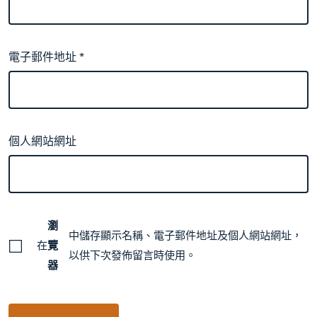
電子郵件地址
*
個人網站網址
瀏
中儲存顯示名稱、電子郵件地址及個人網站網址，
在
覽
以供下次發佈留言時使用。
器