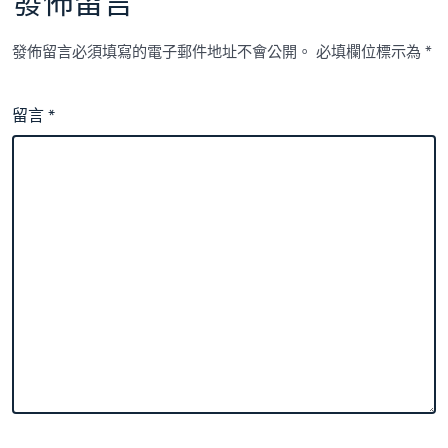
發佈留言
發佈留言必須填寫的電子郵件地址不會公開。
必填欄位標示為
*
留言
*