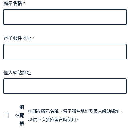
顯示名稱
*
電子郵件地址
*
個人網站網址
瀏
中儲存顯示名稱、電子郵件地址及個人網站網址，
在
覽
以供下次發佈留言時使用。
器