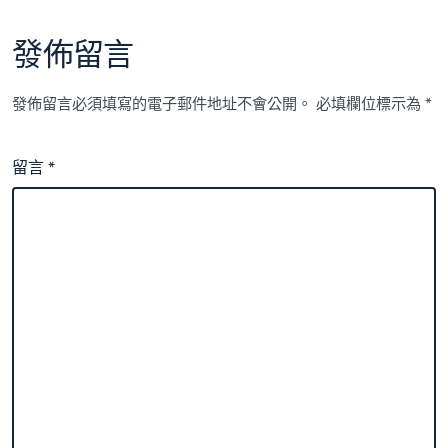
發佈留言
發佈留言必須填寫的電子郵件地址不會公開。
必填欄位標示為
*
留言
*