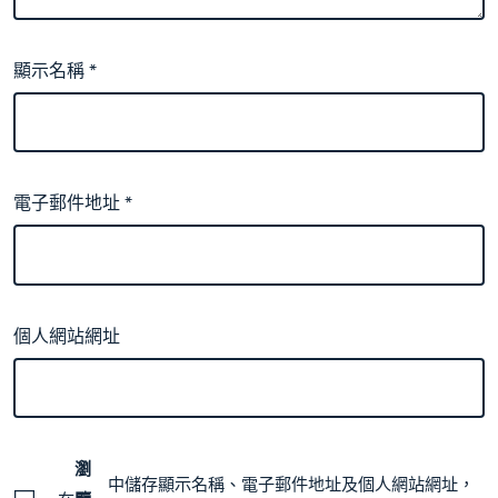
顯示名稱
*
電子郵件地址
*
個人網站網址
瀏
中儲存顯示名稱、電子郵件地址及個人網站網址，