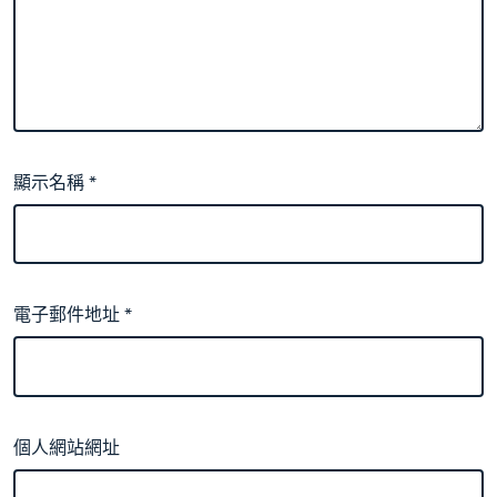
顯示名稱
*
電子郵件地址
*
個人網站網址