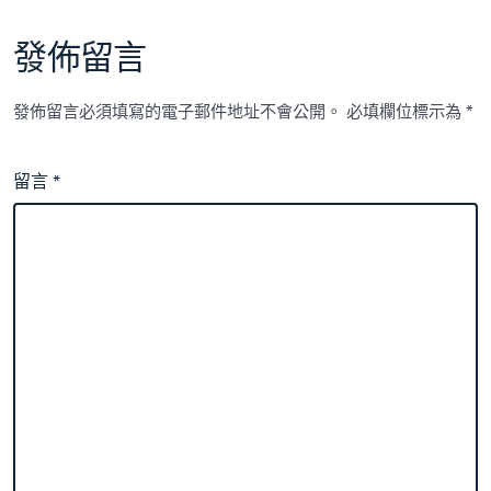
發佈留言
發佈留言必須填寫的電子郵件地址不會公開。
必填欄位標示為
*
留言
*