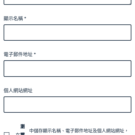
顯示名稱
*
電子郵件地址
*
個人網站網址
瀏
中儲存顯示名稱、電子郵件地址及個人網站網址，
在
覽