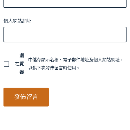
個人網站網址
瀏
中儲存顯示名稱、電子郵件地址及個人網站網址，
在
覽
以供下次發佈留言時使用。
器