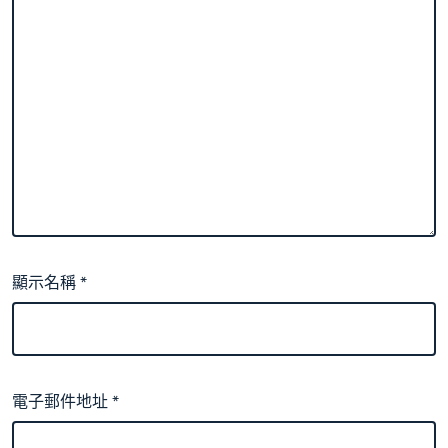
顯示名稱
*
電子郵件地址
*